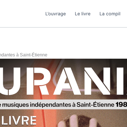
L’ouvrage
Le livre
La compil
dantes à Saint-Étienne